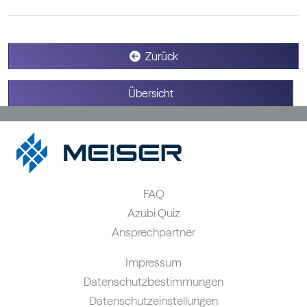
Zurück
Übersicht
FAQ
Azubi Quiz
Ansprechpartner
Impressum
Datenschutzbestimmungen
Datenschutzeinstellungen