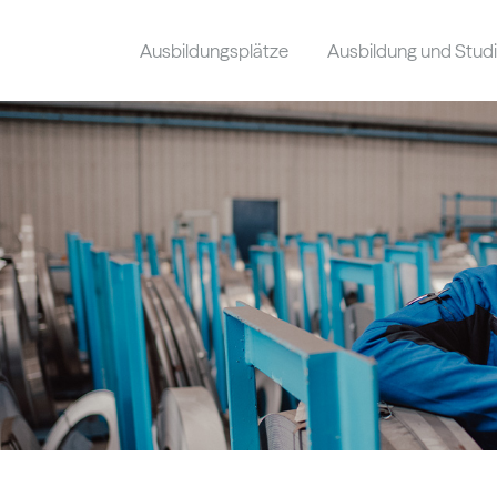
Ausbildungsplätze
Ausbildung und Stu