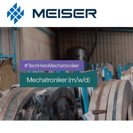
#TechHeroMechatroniker
Mechatroniker (m/w/d)