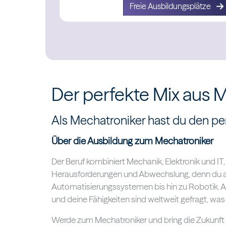
Freie Ausbildungsplätze
Der perfekte Mix aus 
Als Mechatroniker hast du den perf
Über die Ausbildung zum Mechatroniker
Der Beruf kombiniert Mechanik, Elektronik und IT,
Herausforderungen und Abwechslung, denn du ar
Automatisierungssystemen bis hin zu Robotik. Al
und deine Fähigkeiten sind weltweit gefragt, was 
Werde zum Mechatroniker und bring die Zukunft