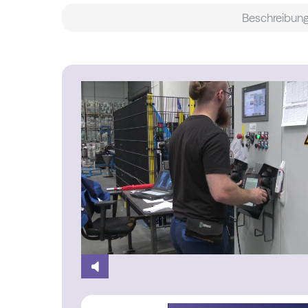
Beschreibun