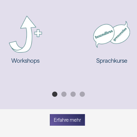
Workshops
Sprachkurse
Erfahre mehr