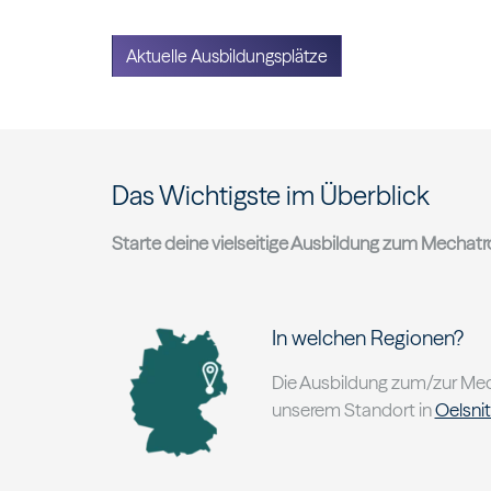
Aktuelle Ausbildungsplätze
Das Wichtigste im Überblick
Starte deine vielseitige Ausbildung zum Mechatro
In welchen Regionen?
Die Ausbildung zum/zur Mech
unserem Standort in
Oelsni