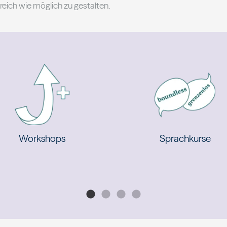
eich wie möglich zu gestalten.
Workshops
Sprachkurse