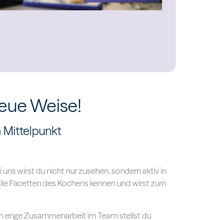
neue Weise!
m Mittelpunkt
 uns wirst du nicht nur zusehen, sondern aktiv in
 alle Facetten des Kochens kennen und wirst zum
ch enge Zusammenarbeit im Team stellst du