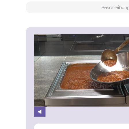
Beschreibun