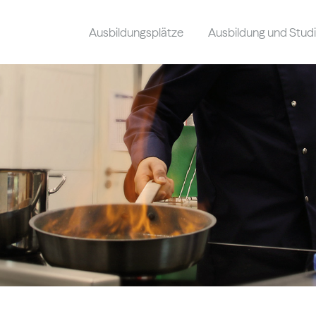
Ausbildungsplätze
Ausbildung und Stu