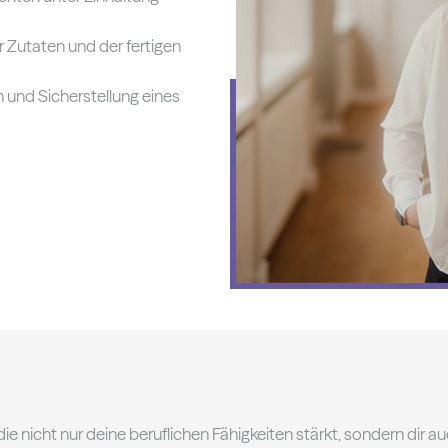
 Zutaten und der fertigen
 und Sicherstellung eines
ie nicht nur deine beruflichen Fähigkeiten stärkt, sondern dir au