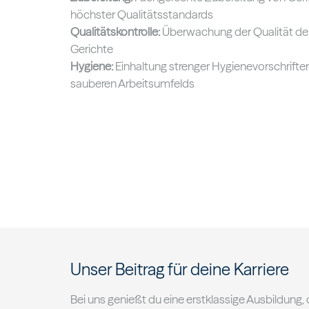
höchster Qualitätsstandards
Qualitätskontrolle:
Überwachung der Qualität der
Gerichte
Hygiene:
Einhaltung strenger Hygienevorschriften
sauberen Arbeitsumfelds
Unser Beitrag für deine Karriere
Bei uns genießt du eine erstklassige Ausbildung, d