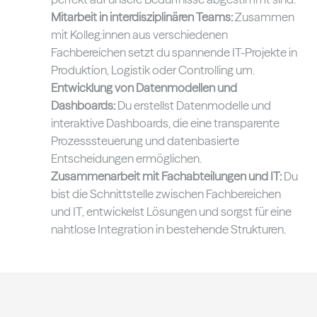
Mitarbeit in interdisziplinären Teams:
Zusammen
mit Kolleg:innen aus verschiedenen
Fachbereichen setzt du spannende IT-Projekte in
Produktion, Logistik oder Controlling um.
Entwicklung von Datenmodellen und
Dashboards:
Du erstellst Datenmodelle und
interaktive Dashboards, die eine transparente
Prozesssteuerung und datenbasierte
Entscheidungen ermöglichen.
Zusammenarbeit mit Fachabteilungen und IT:
Du
bist die Schnittstelle zwischen Fachbereichen
und IT, entwickelst Lösungen und sorgst für eine
nahtlose Integration in bestehende Strukturen.