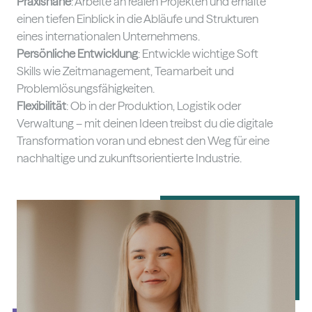
Praxisnähe
: Arbeite an realen Projekten und erhalte
einen tiefen Einblick in die Abläufe und Strukturen
eines internationalen Unternehmens.
Persönliche Entwicklung
: Entwickle wichtige Soft
Skills wie Zeitmanagement, Teamarbeit und
Problemlösungsfähigkeiten.
Flexibilität
: Ob in der Produktion, Logistik oder
Verwaltung – mit deinen Ideen treibst du die digitale
Transformation voran und ebnest den Weg für eine
nachhaltige und zukunftsorientierte Industrie.