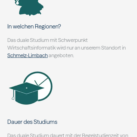
In welchen Regionen?
Das duale Studium mit Schwerpunkt
Wirtschaftsinformatik wird nur an unserem Standort in
Schmelz-Limbach
angeboten.
Dauer des Studiums
Das duale Studium dauert mit der Regelstudienzeit von