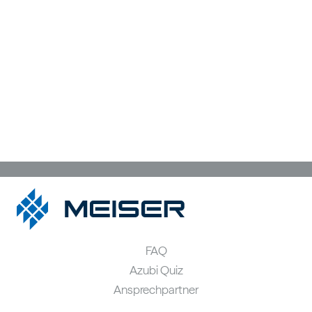
FAQ
Azubi Quiz
Ansprechpartner