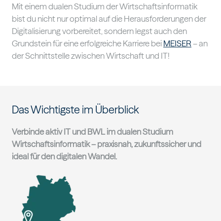
Mit einem dualen Studium der Wirtschaftsinformatik
bist du nicht nur optimal auf die Herausforderungen der
Digitalisierung vorbereitet, sondern legst auch den
Grundstein für eine erfolgreiche Karriere bei
MEISER
– an
der Schnittstelle zwischen Wirtschaft und IT!
Das Wichtigste im Überblick
Verbinde aktiv IT und BWL im dualen Studium
Wirtschaftsinformatik – praxisnah, zukunftssicher und
ideal für den digitalen Wandel.