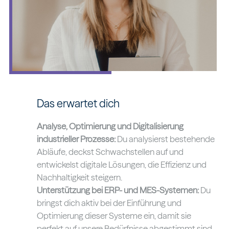
Das erwartet dich
Analyse, Optimierung und Digitalisierung
industrieller Prozesse:
Du analysierst bestehende
Abläufe, deckst Schwachstellen auf und
entwickelst digitale Lösungen, die Effizienz und
Nachhaltigkeit steigern.
Unterstützung bei ERP- und MES-Systemen:
Du
bringst dich aktiv bei der Einführung und
Optimierung dieser Systeme ein, damit sie
perfekt auf unsere Bedürfnisse abgestimmt sind.