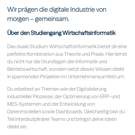
Wir prägen die digitale Industrie von
morgen – gemeinsam.
Über den Studiengang Wirtschaftsinformatik
Das duale Studium Wirtschaftsinformatik bietet dir eine
perfekte Kombination aus Theorie und Praxis. Hier lernst
du nicht nur die Grundlagen der Informatik und
Betriebswirtschaft, sondern setzt dieses Wissen direkt
in spannenden Projekten im Unternehmensumfeld um.
Du arbeitest an Themen wie der Digitalisierung
industrieller Prozesse, der Optimierung von ERP- und
MES-Systemen und der Entwicklung von
Datenmodellen sowie Dashboards. Gleichzeitig bist du
Teil interdisziplinärer Teams und bringst deine Ideen
direkt ein.